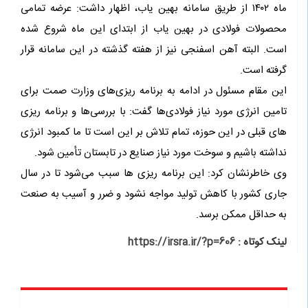
ماه ۱۴۰۲ از طریق سامانه بهین یاب، اظهار داشت: عرضه تمامی
محصولات فولادی در بهین یاب از ابتدای این ماه شروع شده
است. البته آهن اسفنجی نیز از هفته گذشته در این سامانه قرار
گرفته است.
این مقام مسئول در ادامه به برنامه ریزی‌های وزارت صمت برای
تامین انرژی مورد نیاز فولادی‌ها گفت: با بررسی‌ها و برنامه ریزی
های قبلی در این حوزه، تمام تلاش بر این است تا ما کمبود انرژی
نداشته باشیم و سوخت مورد نیاز صنایع در تابستان تأمین شود.
وی خاطرنشان کرد: این برنامه ریزی ها سبب می‌شود تا در سال
جاری کشور با کاهش تولید مواجه نشود و ضرر و آسیب به صنعت
به حداقل ممکن برسد.
لینک کوتاه :
https://irsra.ir/?p=606