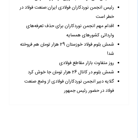
رئیس انجمن نوردکاران فولادی ایران:صنعت فولاد در
خطر است
اقدام مهم انجمن نوردکاران برای حذف تعرفه‌های
وارداتی کشورهای همسایه
شمش بلوم فولاد خوزستان 29 هزار تومان هم فروخته
شد!
روز متفاوت بازار مقاطع فولادی
شمش بلوم در کانال 26 هزار تومان جا خوش کرد
گلایه دبیر انجمن نوردکاران فولادی از وضع صنعت
فولاد در حضور رئیس جمهور