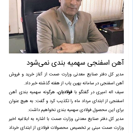
آهن اسفنجی سهمیه بندی نمی‌شود
مدیر کل دفتر صنایع معدنی وزارت صمت از آغاز خرید و فروش
آهن اسفنجی در سامانه بهین یاب از هفته گذشته خبر داد.
سیف اله امیری در گفتگو با
فولادبان
، هرگونه سهمیه بندی آهن
اسفنجی از ابتدای مرداد ماه را تکذیب کرد و گفت: به هیچ عنوان
برای این محصول فولادی سهمیه بندی نخواهیم داشت.
مدیر کل دفتر صنایع معدنی وزارت صمت با اشاره به ابلاغیه اخیر
وزارت صمت مبنی بر تخصیص محصولات فولادی از ابتدای خرداد