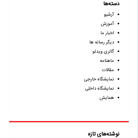
دسته‌ها
آرشیو
آموزش
اخبار ما
دیگر رسانه ها
گالری ویدئو
ماهنامه
مقالات
نمایشگاه خارجی
نمایشگاه داخلی
همایش
نوشته‌های تازه