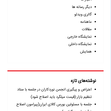
دیگر رسانه ها
گالری ویدئو
ماهنامه
مقالات
نمایشگاه خارجی
نمایشگاه داخلی
همایش
نوشته‌های تازه
اعتراض و پیگیری انجمن نوردکاران در جلسه با ستاد
تنظیم بازار:(قیمت میلگرد باید اصلاح شود)
جلسه با مسئولین بورس کالای ایران(پیرامون اصلاح