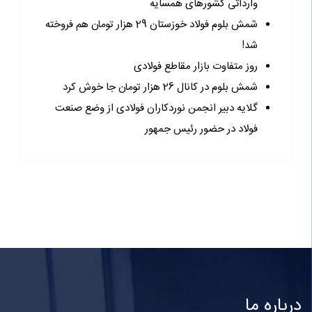
وارداتی کشورهای همسایه
شمش بلوم فولاد خوزستان 29 هزار تومان هم فروخته
شد!
روز متفاوت بازار مقاطع فولادی
شمش بلوم در کانال 26 هزار تومان جا خوش کرد
گلایه دبیر انجمن نوردکاران فولادی از وضع صنعت
فولاد در حضور رئیس جمهور
درباره ما