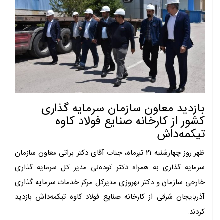
بازدید معاون سازمان سرمایه گذاری
کشور از کارخانه صنایع فولاد کاوه
تیکمه‌داش
ظهر روز چهارشنبه ۲۱ تیرماه، جناب آقای دکتر براتی معاون سازمان
سرمایه گذاری به همراه دکتر کوده‌ئی مدیر کل سرمایه گذاری
خارجی سازمان و دکتر بهروزی مدیرکل مرکز خدمات سرمایه گذاری
آذربایجان شرقی از کارخانه صنایع فولاد کاوه تیکمه‌داش بازدید
کردند.