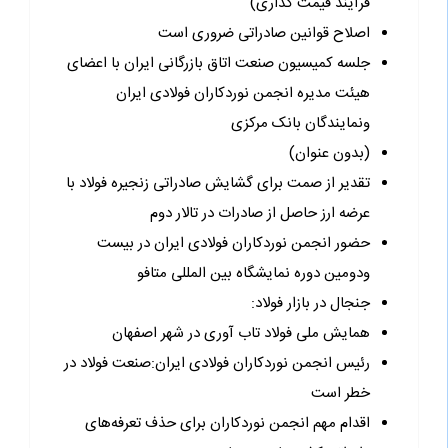
فرآیند قیمت گذاری)
اصلاح قوانین صادراتی ضروری است
جلسه کمیسیون صنعت اتاق بازرگانی ایران با اعضای
هیئت مدیره انجمن نوردکاران فولادی ایران
ونمایندگان بانک مرکزی
(بدون عنوان)
تقدیر از صمت برای گشایش صادراتی زنجیره فولاد با
عرضه ارز حاصل از صادرات در تالار دوم
حضور انجمن نوردکاران فولادی ایران در بیست
ودومین دوره نمایشگاه بین المللی متافو
جنجال در بازار فولاد:
همایش ملی فولاد تاب آوری در شهر اصفهان
رئیس انجمن نوردکاران فولادی ایران:صنعت فولاد در
خطر است
اقدام مهم انجمن نوردکاران برای حذف تعرفه‌های