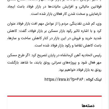
قولانین مالیاتی و افزایش مالیات‌ها در بازار فولاد باعث ایجاد
نارضایتی و سخت شدن کار فعالان بازار شده است.
وی، کم شدن نقدینگی مردم را از عوامل مهم افت بازار فولاد عنوان
کرد و با اشاره تاثیر رکود بازار مسکن بر بازار فولاد، گفت: کاهش
شدید خرید و فروش در این بازار در کنار کاهش ساخت و سازها،
باعث کاهش تقاضا و رکود بازار فولاد شده است.
رئیس اتحادیه آهن کرمانشاه در پایان تصریح کرد: اگر طرح مسکن
مهر فعال شود و پروژه‌های عمرانی رونق یابند، ما شاهد بازگشت
رونق به بازار فولاد خواهیم بود.
لینک کوتاه :
https://irsra.ir/?p=686
دسته‌ها