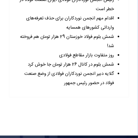
خطر است
اقدام مهم انجمن نوردکاران برای حذف تعرفه‌های
وارداتی کشورهای همسایه
شمش بلوم فولاد خوزستان 29 هزار تومان هم فروخته
شد!
روز متفاوت بازار مقاطع فولادی
شمش بلوم در کانال 26 هزار تومان جا خوش کرد
گلایه دبیر انجمن نوردکاران فولادی از وضع صنعت
فولاد در حضور رئیس جمهور