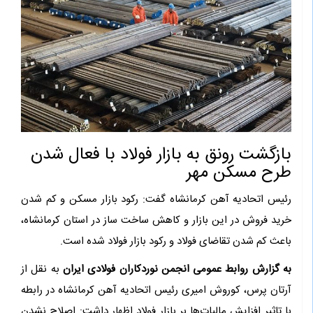
بازگشت رونق به بازار فولاد با فعال شدن
طرح مسکن مهر
رئیس اتحادیه آهن کرمانشاه گفت: رکود بازار مسکن و کم شدن
خرید فروش در این بازار و کاهش ساخت ساز در استان کرمانشاه،
باعث کم شدن تقاضای فولاد و رکود بازار فولاد شده است.
به گزارش روابط عمومی انجمن نوردکاران فولادی ایران
به نقل از
آرتان پرس، کوروش امیری رئیس اتحادیه آهن کرمانشاه در رابطه
با تاثیر افزایش مالیات‌ها بر بازار فولاد اظهار داشت: اصلاح نشدن