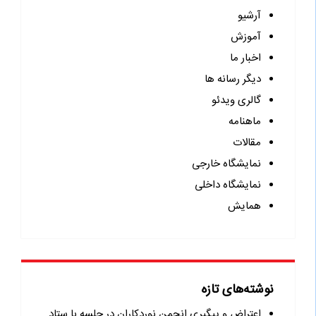
آرشیو
آموزش
اخبار ما
دیگر رسانه ها
گالری ویدئو
ماهنامه
مقالات
نمایشگاه خارجی
نمایشگاه داخلی
همایش
نوشته‌های تازه
اعتراض و پیگیری انجمن نوردکاران در جلسه با ستاد