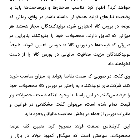
خواهد کرد؟ اظهار کرد: تناسب ساختارها و زیرساخت‌ها باید با
وضعیت نیازهای تولید همخوانی داشته باشد. در واقع، زمانی که
عرضه در بورس کالا اختیاری شود، تولیدکنندگان مجاز هستند هر
میزانی که تمایل دارند، محصولات خود را بفروشند، بنابراین در
صورتی که قیمت‌ها در بورس کالا به ‌درستی تعیین شوند، طبیعتاً
تولیدکنندگان مزیت معافیت مالیاتی در بورس کالا را از دست
نخواهند داد.
وی گفت: در صورتی که سمت تقاضا بتواند به میزان مناسب خرید
کند، شرکت‌های تولیدکننده به راحتی در بورس کالا محصولات خود
را عرضه می‌کنند. در این راستا، با وجود اینکه قیمت محصولات زیر
قیمت تمام شده است، می‌توان گفت مشکلاتی در قوانین و
مقررات بورس از جمله در بخش معافیت مالیاتی وجود دارد.
این کارشناس صنعت فولاد تصریح کرد: تعیین کف عرضه
محصولات، سیاستی است که سیگنال کمبود فولاد در بازار را