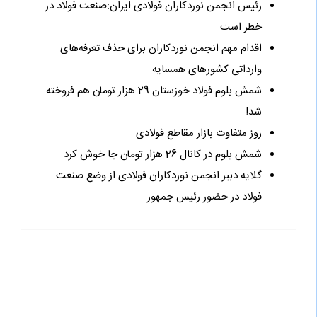
رئیس انجمن نوردکاران فولادی ایران:صنعت فولاد در
خطر است
اقدام مهم انجمن نوردکاران برای حذف تعرفه‌های
وارداتی کشورهای همسایه
شمش بلوم فولاد خوزستان 29 هزار تومان هم فروخته
شد!
روز متفاوت بازار مقاطع فولادی
شمش بلوم در کانال 26 هزار تومان جا خوش کرد
گلایه دبیر انجمن نوردکاران فولادی از وضع صنعت
فولاد در حضور رئیس جمهور