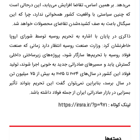
می‌دهد. بر همین اساس، تقاضا افزایش می‌یابد، این درحالی است
که چنین سیاستی با واقعیت کشور همخوانی ندارد، چرا که این
سیگنال باعث به صف کشیده‌شدن تقاضای محصولات خواهد شد.
ذاکری در پایان با اشاره به تحریم روسیه توسط شورای اروپا
خاطرنشان کرد: وزارت صنعت روسیه انتظار دارد زمانی‌ که صنعت
فولاد روسیه با تحریم‌ها سازگار شود، پروژه‌‌‌‌‌‌‌های زیرساختی داخلی
گسترش یابد و مسیرهای صادراتی جدید به ‌خوبی اجرا شوند، تولید
فولاد این کشور در سال‌های ۲۰۲۴ تا ۲۰۲۵ به بیش از ۷۵ ‌میلیون ‌تن
در سال ‌برسد، بنابراین نمی‌توان گفت این تحریم بتواند تأثیر
بسزایی در بازار صادراتی ایران از جمله فولاد داشته باشد.
لینک کوتاه :
https://irsra.ir/?p=971
دسته‌ها