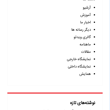
آرشیو
آموزش
اخبار ما
دیگر رسانه ها
گالری ویدئو
ماهنامه
مقالات
نمایشگاه خارجی
نمایشگاه داخلی
همایش
نوشته‌های تازه