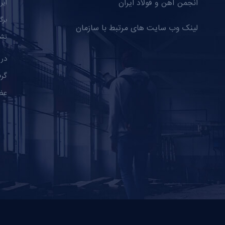
انجمن آهن و فولاد ایران
ایر
برگ
لینک وب سایت های مرتبط با سازمان
تشک
گرف
عض