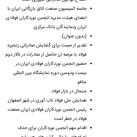
جلسه کمیسیون صنعت اتاق بازرگانی ایران با
اعضای هیئت مدیره انجمن نوردکاران فولادی
ایران ونمایندگان بانک مرکزی
(بدون عنوان)
تقدیر از صمت برای گشایش صادراتی زنجیره
فولاد با عرضه ارز حاصل از صادرات در تالار دوم
حضور انجمن نوردکاران فولادی ایران در
بیست ودومین دوره نمایشگاه بین المللی
متافو
جنجال در بازار فولاد:
همایش ملی فولاد تاب آوری در شهر اصفهان
رئیس انجمن نوردکاران فولادی ایران:صنعت
فولاد در خطر است
اقدام مهم انجمن نوردکاران برای حذف