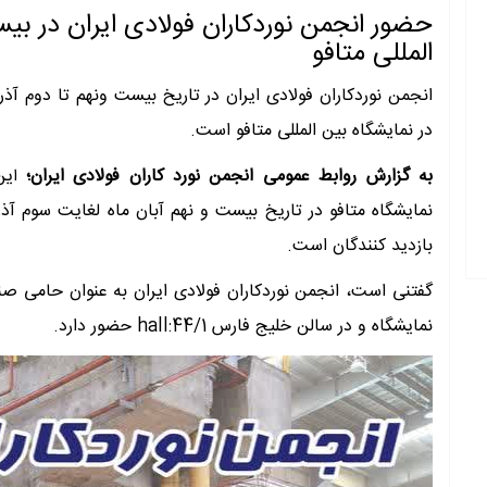
حضور انجمن نوردکاران فولادی ایران در بی
المللی متافو
انجمن نوردکاران فولادی ایران در تاریخ بیست ونهم تا دوم 
در نمایشگاه بین المللی متافو است.
به گزارش روابط عمومی انجمن نورد کاران فولادی ایران
ین
؛
ا
نمایشگاه متافو در تاریخ بیست و نهم آبان ماه لغایت سوم آذر
بازدید کنندگان است.
گفتنی است، انجمن نوردکاران فولادی ایران به عنوان حامی صن
نمایشگاه و در سالن خلیج فارس hall:44/1 حضور دارد.