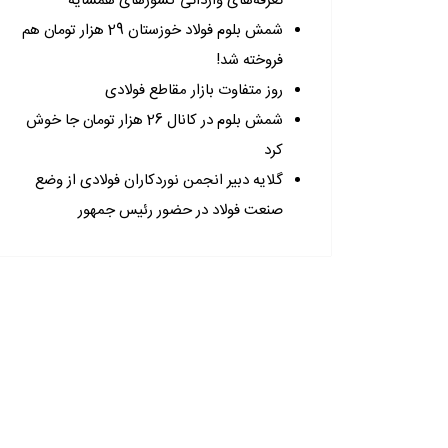
تعرفه‌های وارداتی کشورهای همسایه
شمش بلوم فولاد خوزستان 29 هزار تومان هم
فروخته شد!
روز متفاوت بازار مقاطع فولادی
شمش بلوم در کانال 26 هزار تومان جا خوش
کرد
گلایه دبیر انجمن نوردکاران فولادی از وضع
صنعت فولاد در حضور رئیس جمهور