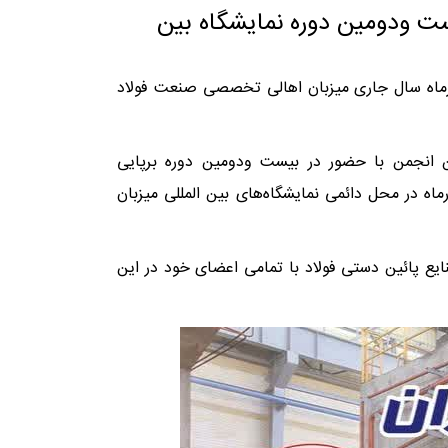
ست ودومین دوره نمایشگاه بین
آذرماه سال جاری میزبان اهالی تخصصی صنعت فولاد
 انجمن با حضور در بیست ودومین دوره برپایی
ماه در محل دائمی نمایشگاه‌های بین المللی میزبان
ایع پائین دستی فولاد با تمامی اعضای خود در این