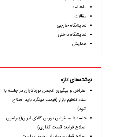
ماهنامه
مقالات
نمایشگاه خارجی
نمایشگاه داخلی
همایش
نوشته‌های تازه
اعتراض و پیگیری انجمن نوردکاران در جلسه با
ستاد تنظیم بازار:(قیمت میلگرد باید اصلاح
شود)
جلسه با مسئولین بورس کالای ایران(پیرامون
اصلاح فرآیند قیمت گذاری)
اصلاح قوانین صادراتی ضروری است