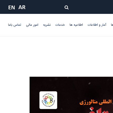
ا
آمار و اطلاعات
اطلاعیه ها
خدمات
نشریه
امور مالی
تماس باما