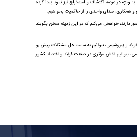
ه ویژه در عرصه اکتشاف و استخراج نیز نمود پیدا کرده
 و همکاری، صدای واحدی را از حاکمیت بخواهیم.
حضور دارند، خواهش می‌کنم که در این زمینه سخن بگویند
فولاد و پتروشیمی، بتوانیم به سمت حل مشکلات پیش رو
ی، بتوانیم نقش مؤثری در صنعت فولاد و اقتصاد کشور