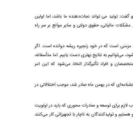
 گفت: تولید می تواند نجات‌دهنده ما باشد، اما اولین
شکلات مالیاتی، حقوق دولتی و سایر موانع بر سر راه
مزمنی است که در خود زنجیره ریشه دوانده است. اگر
د، می‌توانیم به نتایج بهتری دست یابیم. اما متأسفانه،
صان و افراد تأثیرگذار اتخاذ می‌شود که این امر
خشنامه‌ای که در بهمن ماه صادر شد، موجب اختلالاتی در
اب لازم برای توسعه و صادرات محوری که باید در اولویت
 هستیم و تولیدکنندگان به ناچار با تجهیزاتی کار می‌کنند