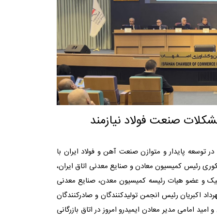
مشکلات صنعت فولاد نیازمند
 توسعه پایدار و متوازن صنعت آهن و فولاد ایران با
وری رئیس کمیسیون معادن و صنایع معدنی اتاق ایران،
نیک و عضو هیات رئیسه کمیسیون معدن، صنایع معدنی
هرداد اکبریان رئیس انجمن تولیدکنندگان و صادرکنندگان
مید امامی مدیر معادن ایمیدرو امروز در اتاق بازرگانی