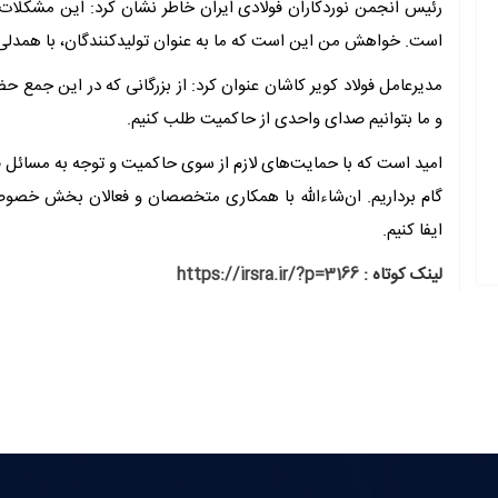
رئیس انجمن نوردکاران فولادی ایران خاطر نشان کرد: این مشکلات ب
است. خواهش من این است که ما به عنوان تولیدکنندگان، با همدلی
مدیرعامل فولاد کویر کاشان عنوان کرد: از بزرگانی که در این جمع 
و ما بتوانیم صدای واحدی از حاکمیت طلب کنیم.
امید است که با حمایت‌های لازم از سوی حاکمیت و توجه به مسائل 
گام برداریم. ان‌شاءالله با همکاری متخصصان و فعالان بخش خصوص
ایفا کنیم.
لینک کوتاه :
https://irsra.ir/?p=3166