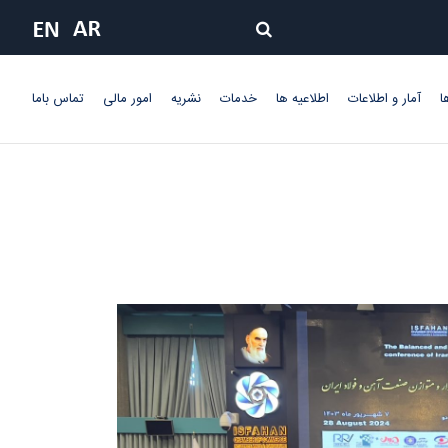
ا
آمار و اطلاعات
اطلاعیه ها
خدمات
نشریه
امور مالی
تماس باما