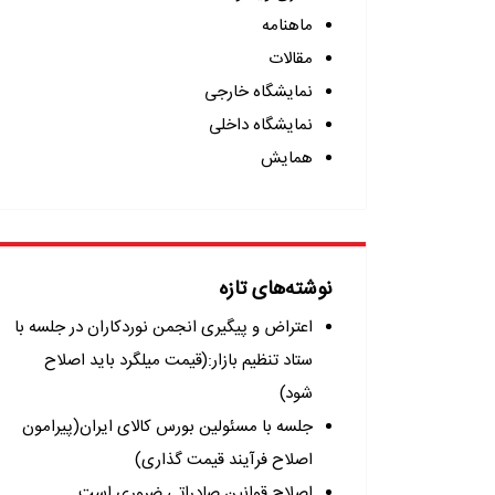
ماهنامه
مقالات
نمایشگاه خارجی
نمایشگاه داخلی
همایش
نوشته‌های تازه
اعتراض و پیگیری انجمن نوردکاران در جلسه با
ستاد تنظیم بازار:(قیمت میلگرد باید اصلاح
شود)
جلسه با مسئولین بورس کالای ایران(پیرامون
اصلاح فرآیند قیمت گذاری)
اصلاح قوانین صادراتی ضروری است