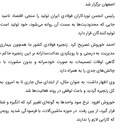
اصفهان برگزار شد.
رئیس انجمن نوردکاران فولادی ایران تولید را منجی اقتصاد نامید و
جایی که محدودیت‌ها به سمت آن روانه می‌شود، خود تولید است. م
تولیدکنندگان قرار دارد.
احمد خوروش تصریح کرد: زنجیره فولادی کشور ما همچون بیماری 
مدیریت به درستی و با رویکردی عدالت‌مدارانه بر این زنجیره حاکم شو
گاهی اوقات تصمیمات به صورت خودسرانه و بدون مشورت با متخص
چالش‌های جدی را به همراه دارد.
وی اظهار داشت: به عنوان مثال، از ابتدای سال جاری تا به امروز، ب
کل زنجیره گردید و باعث توقفی در روند فعالیت‌ها شد.
خوروش افزود: نرخ سود واحدها به گونه‌ای تغییر کرد که انگیزه و شت
قرار گیرد، از بین رفت. در حوزه ماشین‌آلات، با فرسودگی شدید روبه‌رو
که کارایی لازم را ندارند.