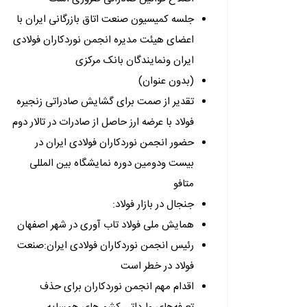
جلسه کمیسیون صنعت اتاق بازرگانی ایران با
اعضای هیئت مدیره انجمن نوردکاران فولادی
ایران ونمایندگان بانک مرکزی
(بدون عنوان)
تقدیر از صمت برای گشایش صادراتی زنجیره
فولاد با عرضه ارز حاصل از صادرات در تالار دوم
حضور انجمن نوردکاران فولادی ایران در
بیست ودومین دوره نمایشگاه بین المللی
متافو
جنجال در بازار فولاد:
همایش ملی فولاد تاب آوری در شهر اصفهان
رئیس انجمن نوردکاران فولادی ایران:صنعت
فولاد در خطر است
اقدام مهم انجمن نوردکاران برای حذف