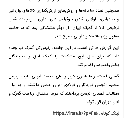
همچنین تعدد سامانه‌ها و روش‌های ارزش‌گذاری کالاهای وارداتی
و صادراتی، طولانی شدن بروکراسی‌‌های اداری وپیچیده شدن
ترخیص کالا از گمرک ایران از دیگر مشکلاتی بود که در حضور
معاون وزیر اقتصاد و دارایی مطرح شد.
این گزارش حاکی است، در این جلسه، رئیس‌کل گمرک نیز وعده
داد که برای حل این مشکلات با کمک اتاق و نمایندگان
بخش‌خصوصی اقدام کند.
گفتنی است، رضا قنبری دبیر و علی محمد ابویی نایب رییس
محترم انجمن نوردکاران فولادی ایران حضور داشتند و به بیان
مطالبات اعضای انجمن پرداختند که مورد استقبال ریاست گمرک و
اتاق تهران قرار گرفت.
لینک کوتاه :
https://irsra.ir/?p=415