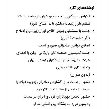
نوشته‌های تازه
اعتراض و پیگیری انجمن نوردکاران در جلسه با ستاد
تنظیم بازار:(قیمت میلگرد باید اصلاح شود)
جلسه با مسئولین بورس کالای ایران(پیرامون اصلاح
فرآیند قیمت گذاری)
اصلاح قوانین صادراتی ضروری است
جلسه کمیسیون صنعت اتاق بازرگانی ایران با اعضای
هیئت مدیره انجمن نوردکاران فولادی ایران
ونمایندگان بانک مرکزی
(بدون عنوان)
تقدیر از صمت برای گشایش صادراتی زنجیره فولاد با
عرضه ارز حاصل از صادرات در تالار دوم
حضور انجمن نوردکاران فولادی ایران در بیست
ودومین دوره نمایشگاه بین المللی متافو