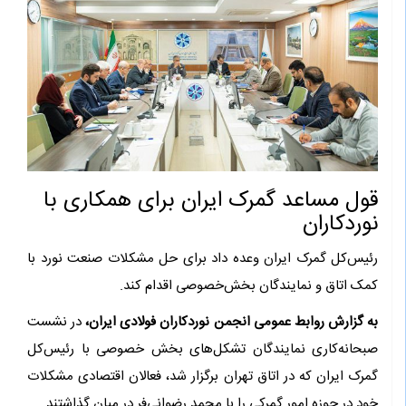
قول مساعد گمرک ایران برای همکاری با
نوردکاران
رئیس‌کل گمرک ایران وعده داد برای حل مشکلات صنعت نورد با
کمک اتاق و نمایندگان بخش‌خصوصی اقدام کند.
به گزارش روابط عمومی انجمن نوردکاران فولادی ایران،
در نشست
صبحانه‌کاری نمایندگان تشکل‌های بخش خصوصی با رئیس‌کل
گمرک ایران که در اتاق تهران برگزار شد، فعالان اقتصادی مشکلات
خود در حوزه امور گمرکی را با محمد رضوانی‌فر در میان گذاشتند.