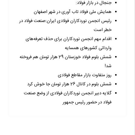
جنجال در بازار فولاد:
همایش ملی فولاد تاب آوری در شهر اصفهان
رئیس انجمن نوردکاران فولادی ایران:صنعت فولاد در
خطر است
اقدام مهم انجمن نوردکاران برای حذف تعرفه‌های
وارداتی کشورهای همسایه
شمش بلوم فولاد خوزستان 29 هزار تومان هم فروخته
شد!
روز متفاوت بازار مقاطع فولادی
شمش بلوم در کانال 26 هزار تومان جا خوش کرد
گلایه دبیر انجمن نوردکاران فولادی از وضع صنعت
فولاد در حضور رئیس جمهور