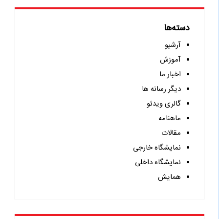
دسته‌ها
آرشیو
آموزش
اخبار ما
دیگر رسانه ها
گالری ویدئو
ماهنامه
مقالات
نمایشگاه خارجی
نمایشگاه داخلی
همایش