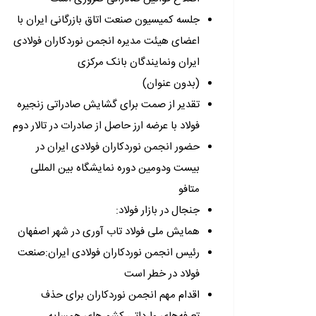
جلسه کمیسیون صنعت اتاق بازرگانی ایران با
اعضای هیئت مدیره انجمن نوردکاران فولادی
ایران ونمایندگان بانک مرکزی
(بدون عنوان)
تقدیر از صمت برای گشایش صادراتی زنجیره
فولاد با عرضه ارز حاصل از صادرات در تالار دوم
حضور انجمن نوردکاران فولادی ایران در
بیست ودومین دوره نمایشگاه بین المللی
متافو
جنجال در بازار فولاد:
همایش ملی فولاد تاب آوری در شهر اصفهان
رئیس انجمن نوردکاران فولادی ایران:صنعت
فولاد در خطر است
اقدام مهم انجمن نوردکاران برای حذف