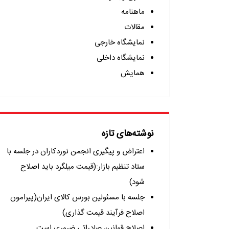
ماهنامه
مقالات
نمایشگاه خارجی
نمایشگاه داخلی
همایش
نوشته‌های تازه
اعتراض و پیگیری انجمن نوردکاران در جلسه با
ستاد تنظیم بازار:(قیمت میلگرد باید اصلاح
شود)
جلسه با مسئولین بورس کالای ایران(پیرامون
اصلاح فرآیند قیمت گذاری)
اصلاح قوانین صادراتی ضروری است