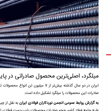
میلگرد، اصلی‌ترین محصول صادراتی در پای
صادرات این محصولات را میلگرد تشکیل داده است.
به گزارش روابط عمومی انجمن نوردکاران فولادی ایران
به نقل از چیل
طرح جامع فولاد کشور حجم صادرات محصولات پایین‌دست فولادی ایران را در سال‌های ۱۴۰۰ و ۱