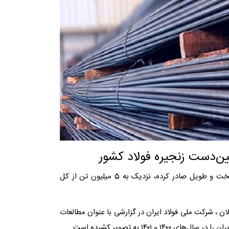
ین‌دست زنجیره فولاد کشور
ایران در دو سال گذشته بیش‌تر از 7 میلیون تن انواع محصولات تخت و طویل صادر کرده، نزدیک به 5 میلیون تن از کل
ان ، شرکت ملی فولاد ایران در گزارشی با عنوان مطالعات
۱۴۰ به تصویر کشیده است.