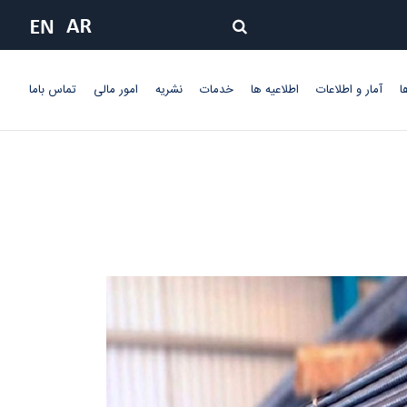
ا
آمار و اطلاعات
اطلاعیه ها
خدمات
نشریه
امور مالی
تماس باما