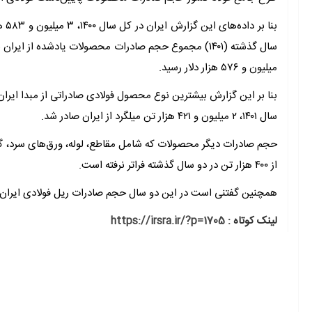
بنا
میلیون و ۵۷۶ هزار دلار رسید.
سال ۱۴۰۱، ۲ میلیون و ۴۲۱ هزار تن میلگرد از ایران صادر شد.
حجم صادرات دیگر محصولات که شامل مقاطع، لوله، ورق‌های سرد، 
از ۴۰۰ هزار تن در دو سال گذشته فراتر نرفته است.
همچنین گفتنی است در این دو سال حجم صادرات ریل فولادی ایران
لینک کوتاه :
https://irsra.ir/?p=1705