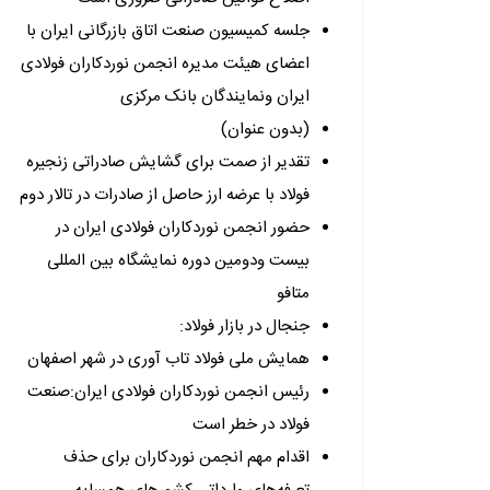
جلسه کمیسیون صنعت اتاق بازرگانی ایران با
اعضای هیئت مدیره انجمن نوردکاران فولادی
ایران ونمایندگان بانک مرکزی
(بدون عنوان)
تقدیر از صمت برای گشایش صادراتی زنجیره
فولاد با عرضه ارز حاصل از صادرات در تالار دوم
حضور انجمن نوردکاران فولادی ایران در
بیست ودومین دوره نمایشگاه بین المللی
متافو
جنجال در بازار فولاد:
همایش ملی فولاد تاب آوری در شهر اصفهان
رئیس انجمن نوردکاران فولادی ایران:صنعت
فولاد در خطر است
اقدام مهم انجمن نوردکاران برای حذف