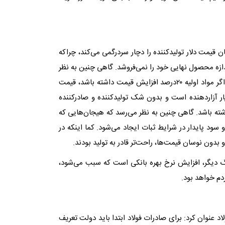
 قیمت دلار تولیدکننده را دچار سردرگمی می‌کند، چراکه
اندازه محصول نهایی خود را نمی‌‌فروشد. گاهی چنین به نظر
می‌رسد که تولیدکنندگان با افزایش قیمت ارز، سود خواهند برد، اما اگر مواد اولیه ۲۰‌درصد افزایش قیمت داشته باشد، قیمت
مت ارز بسیار آزاردهنده است و بدون شک تولیدکننده و صادرکننده
اشته باشد. گاهی چنین به نظر می‌رسد که هیجان‌‌هایی که
 و سود پایدار در شرایط ثبات ایجاد می‌شود. کما اینکه در
ون نوسان قیمت‌ها، راحت‌‌تر قادر به تولید بودند.
رگ دیگر، افزایش نرخ بهره بانکی است که سبب می‌شود،
دم خواهد بود.
لاد عنوان کرد: برای صادرات فولاد ابتدا باید دولت تعریف