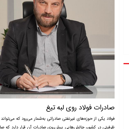
صادرات فولاد روی لبه تیغ
فولاد یکی از حوزه‌‌های غیرنفتی صادراتی به‌‌شمار می‌رود که می‌توا
ظرفیتی در کشور، چالش‌‌هایی پیش‌‌روی صادرات آن قرار دارد که صاد