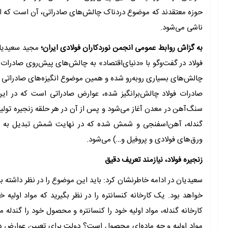
حوزه معتقدند که موضوع دردناک چالش‌‌های صادراتی، آن است که اکث
ناشی می‌شود.
به گزاش روابط عمومی انجمن نوردکاران فولادی ایران؛
مجید سعیدیان
فولاد در گفت‌وگو با «دنیای‌اقتصاد» به چالش‌‌های پیش‌‌روی صادرات 
چالش‌‌های بسیاری روبه‌‌رو شده و همین موضوع انگیزه‌‌های صادراتی ر
صادرات فولاد چالش‌‌برانگیز شده، عوارض صادراتی است که در این ر
سنگ‌‌آهن در معدن آغاز می‌شود و پس از آن در هر حلقه زنجیره تولی
گندله، آهن‌‌اسفنجی و شمش شده که در نهایت شمش تبدیل به م
ورق‌‌های فولادی و پروفیل و…) می‌شود.
زنجیره فولاد، نیازمند تعریف دقیق
سعیدیان در ادامه خاطرنشان کرد: باید این موضوع را در نظر داشته 
خواهد بود. یک کارخانه کنسانتره را در نظر بگیرید که مواد اولیه خ
کارخانه گندله، مواد اولیه خود را کنسانتره و محصول خود را گندله می
مواد اولیه و چه ماده‌‌ای محصول است؟ دولت برای تعیین عوارض در زن