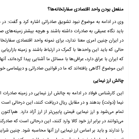
منفعل بودن واحد اقتصادی سفارتخانه‌‌ها؟
وی در ادامه به موضوع نبود تشویق صادراتی اشاره کرد و گفت: در ه
باید نگاه عمیقی به صادرات داشته باشند و هرچه بیشتر زمینه‌‌های ص
در ایران چنین امری معنا ندارد، برای نمونه واحد اقتصادی سفارتخ
حالی که باید این واحدها با گمرک در ارتباط باشند و زمینه بازاریابی و
که ایران با عراق دارد، عراقی‌‌ها با مسائل ما آشنایی پیدا کرده‌‌اند، آنه
این موضوع آگاهی یافته‌‌اند که ما در قوانین صادراتی و دیپلماسی خود 
چالش ارز نیمایی
این کارشناس فولاد در ادامه به چالش ارز نیمایی در زمینه صادرات اش
نیما (دولت) بدهند و در مقابل ریال دریافت کنند، این درحالی است که 
تمام می‌شود و ارز نیمایی قیمتی پایین‌‌تر از ارز آزاد دارد. هم‌‌اکن
می‌توانند در برابر ارز خود کالا وارد کنند، این درحالی است که صادرکن
را ندارند و باید بر اساس ارز نیمایی ارز آنها محاسبه شود. چنین شرا