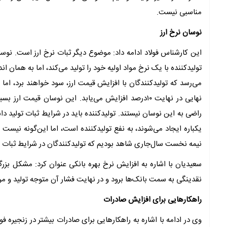
مناسبی نیست.
نوسان نرخ ارز
این کارشناس فولاد ادامه داد: موضوع دیگر ثبات نرخ ارز است. نوسان
تولیدکننده با یک نرخ مواد اولیه خود را تولید می‌کند، اما به همان 
نهایی در نهایت ۱۰‌درصد افزایش می‌‌یابد. این نوسان قی
راضی به این نوسان نیستند. تولیدکننده باید در شرایط ثبات تولید د
یکباره ایجاد می‌‌شوند، به نفع تولیدکننده است، اما این‌‌‌‌گونه نیست
نیمه نخست سال‌جاری شاهد بودیم که تولیدکنندگان در شرایط ثبات و بد
سعیدیان با اشاره به افزایش نرخ بهره بانکی عنوان کرد: مشکل بز
نقدینگی به سمت بانک‌ها برود و در نهایت فشار آن متوجه تولید و مر
راهکارهایی برای افزایش صادرات
وی در ادامه با اشاره به راهکارهایی برای صادرات بیشتر در زنجیره فو