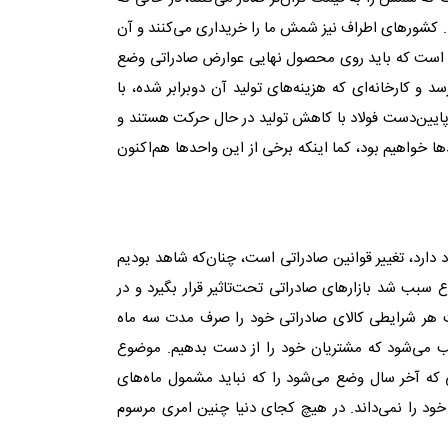
 کشورهای اطراف نیز شمش ما را خریداری می‌کنند و آن
لی است که باید روی محصول نهایی عوارض صادراتی وضع
کارخانه‌‌ای که هزینه‌‌های تولید آن دوبرابر شده، با
ایین‌‌دست فولاد با کاهش تولید در حال حرکت هستند و
خواهیم بود، کما اینکه برخی از این واحدها هم‌‌اکنون
دارد، تغییر قوانین صادراتی است، چنان‌‌که شاهد بودیم
بب شد بازارهای صادراتی تحت‌‌تاثیر قرار بگیرد و در
حت هر شرایطی کالای صادراتی خود را صرف مدت سه ماه
بب می‌شود که مشتریان خود را از دست بدهیم. موضوع
ینی که آخر سال وضع می‌شود را که نباید مشمول ماه‌‌های
د را نمی‌‌داند. در هیچ‌‌ کجای دنیا چنین امری مرسوم