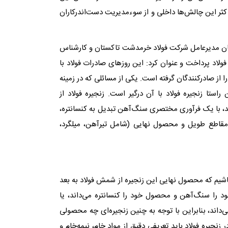
ر این چالش‌‌ها داخلی و از سوءمدیریت دست‌‌اندرکاران
 مدیرعامل شرکت فولاد خرمدشت تاکستان و کارشناس
فولاد پرداخت و عنوان کرد: این روزهای صادرات فولاد با
ا از صادرکنندگان گرفته است. یکی از مسائلی که در زمینه
استا زنجیره فولاد با آن درگیر است. زنجیره فولاد از
د، با یک فرآوری مختصری سنگ‌‌آهن تبدیل به کنسانتره،
قاطع طویل و محصول نهایی (شامل تیرآهن، میلگرد،
باشیم که محصول نهایی این زنجیره از شمش فولاد به بعد
ود را سنگ‌‌آهن و محصول خود را کنسانتره می‌‌داند، یا
‌‌داند، بنابراین با توجه به چنین زنجیره‌‌ای چه محصولی
جیره فولاد باید تعریفی دقیق از مواد خام، نیمه‌‌خام و