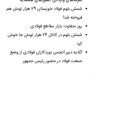
تعرفه‌های وارداتی کشورهای همسایه
شمش بلوم فولاد خوزستان 29 هزار تومان هم
فروخته شد!
روز متفاوت بازار مقاطع فولادی
شمش بلوم در کانال 26 هزار تومان جا خوش
کرد
گلایه دبیر انجمن نوردکاران فولادی از وضع
صنعت فولاد در حضور رئیس جمهور