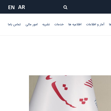
ا
آمار و اطلاعات
اطلاعیه ها
خدمات
نشریه
امور مالی
تماس باما