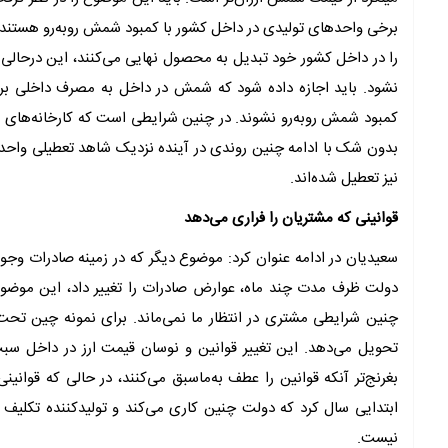
برخی واحدهای تولیدی در داخل کشور با کمبود شمش روبه‌‌رو هستند.
را در داخل کشور خود تبدیل به محصول نهایی می‌کنند، این درحا
نشود. باید اجازه داده شود که شمش در داخل به مصرف داخلی برسد و 
کمبود شمش روبه‌رو نشوند. در چنین شرایطی است که کارخانه‌‌های پ
بدون شک با ادامه چنین روندی در آینده نزدیک شاهد تعطیلی واحدها 
نیز تعطیل شده‌‌اند.
قوانینی که مشتریان را فراری می‌دهد
سعیدیان در ادامه عنوان کرد: موضوع دیگر که در زمینه صادرات وجود 
دولت ظرف مدت چند ماه، عوارض صادرات را تغییر داد، این موضوع س
چنین شرایطی مشتری در انتظار ما نمی‌‌ماند. برای نمونه چین ت
تحویل می‌دهد. این تغییر قوانین و نوسان قیمت ارز در داخل س
بغرنج‌‌تر آنکه قوانین را عطف به‌‌ماسبق می‌کنند، در حالی که قوان
ابتدایی سال کرد که دولت چنین کاری می‌کند و تولیدکننده تکلیف خو
نیست.