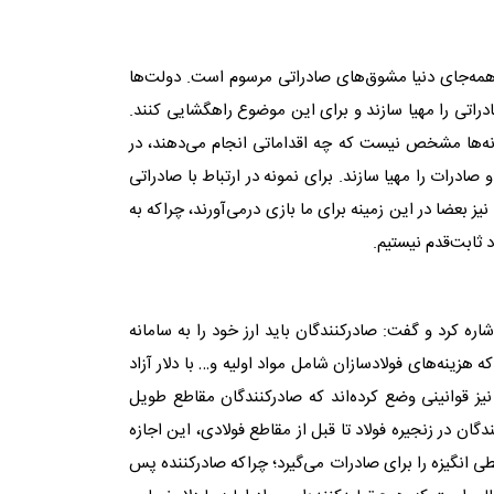
مه‌‌جای دنیا مشوق‌‌های صادراتی مرسوم است. دولت‌‌ها
ادراتی را مهیا سازند و برای این موضوع راهگشایی کنند.
انه‌‌ها مشخص نیست که چه اقداماتی انجام می‌دهند، در
 صادرات را مهیا سازند. برای نمونه در ارتباط با صادراتی
ا نیز بعضا در این زمینه برای ما بازی درمی‌‌آورند، چراکه به
ثابت‌‌قدم نیستیم.
اره کرد و گفت: صادرکنندگان باید ارز خود را به سامانه
هزینه‌‌های فولادسازان شامل مواد اولیه و… با دلار آزاد
ون نیز قوانینی وضع کرده‌‌اند که صادرکنندگان مقاطع طویل
ندگان در زنجیره فولاد تا قبل از مقاطع فولادی، این اجازه
یطی انگیزه را برای صادرات می‌گیرد؛ چراکه صادرکننده پس