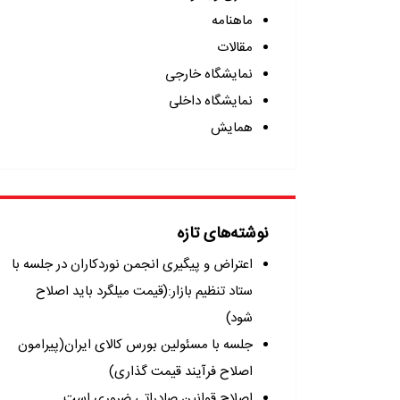
ماهنامه
مقالات
نمایشگاه خارجی
نمایشگاه داخلی
همایش
نوشته‌های تازه
اعتراض و پیگیری انجمن نوردکاران در جلسه با
ستاد تنظیم بازار:(قیمت میلگرد باید اصلاح
شود)
جلسه با مسئولین بورس کالای ایران(پیرامون
اصلاح فرآیند قیمت گذاری)
اصلاح قوانین صادراتی ضروری است