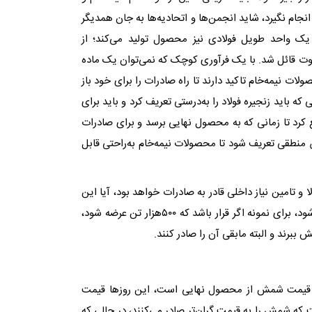
ام نگیرد، شاید انجمن‌‌ها و اتحادیه‌‌ها به جان همدیگر
یک واحد طویل فولادی نیز محصول تولید می‌کند؛ از
اوت قائل شد. با یک فرآوری کوچک که نمی‌توان یک ماده
 نیمه‌‌خام تاکید دارند تا راه صادرات را برای خود باز
ه باید زنجیره فولاد را به‌‌درستی تعریف کرد و باید برای
کرد تا زمانی که به محصول نهایی برسد و برای صادرات
طقی تعریف شود تا محصولات نیمه‌‌خام به‌‌راحتی قابل
و تامین نیاز داخلی قادر به صادرات خواهد بود، آیا این
قانون در بورس‌کالا اجرا می‌شود، گفت: در بورس کالا، بازارسازی می‌شود، برای نمونه اگر قرار باشد که ۵۰۰‌هزار تن عرضه شود،
ن قیمت شمش از محصول نهایی است، این روزها قیمت
 که شمش را به قیمت گران‌‌تر صادر می‌کنند، در حالی که